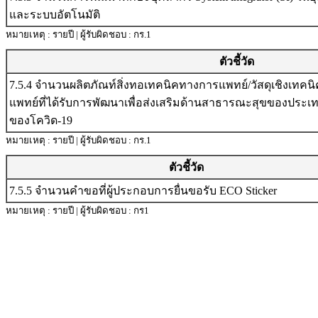
และระบบอัตโนมัติ
หมายเหตุ : รายปี | ผู้รับผิดชอบ : กร.1
ตัวชี้วัด
7.5.4 จำนวนผลิตภัณท์สิ่งทอเทคนิคทางการแพทย์/วัสดุเชิงเทคนิ
แพทย์ที่ได้รับการพัฒนาเพื่อส่งเสริมด้านสาธารณะสุขของปร
ของโควิด-19
หมายเหตุ : รายปี | ผู้รับผิดชอบ : กร.1
ตัวชี้วัด
7.5.5 จำนวนคำขอที่ผู้ประกอบการยื่นขอรับ ECO Sticker
หมายเหตุ : รายปี | ผู้รับผิดชอบ : กร1