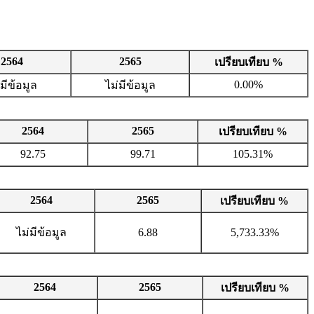
2564
2565
เปรียบเทียบ %
0.00%
่มีข้อมูล
ไม่มีข้อมูล
2564
2565
เปรียบเทียบ %
92.75
99.71
105.31%
2564
2565
เปรียบเทียบ %
ไม่มีข้อมูล
6.88
5,733.33%
2564
2565
เปรียบเทียบ %