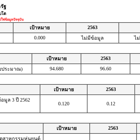
รัฐ
ิบโต
ช่ข้อมูลปัจจุบัน
2563
เป้าหมาย
0.000
ไม่มีข้อมูล
ไม
2563
เป้าหมาย
94.680
96.60
ามงบประมาณ)
2563
เป้าหมาย
อมูล 3 ปี 2562
0.120
0.12
2563
เป้าหมาย
อุตสาหกรรมหุ่นยนต์