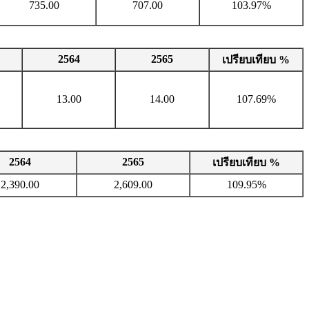
735.00
707.00
103.97%
2564
2565
เปรียบเทียบ %
13.00
14.00
107.69%
2564
2565
เปรียบเทียบ %
2,390.00
2,609.00
109.95%