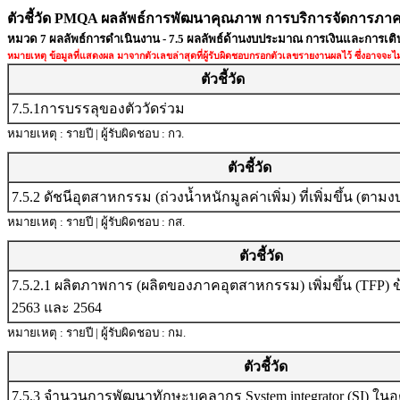
ตัวชี้วัด PMQA ผลลัพธ์การพัฒนาคุณภาพ การบริการจัดการภาค
หมวด 7 ผลลัพธ์การดำเนินงาน - 7.5 ผลลัพธ์ด้านงบประมาณ การเงินและการเต
หมายเหตุ ข้อมูลที่แสดงผล มาจากตัวเลขล่าสุดที่ผู้รับผิดชอบกรอกตัวเลขรายงานผลไว้ ซึ่งอาจจะไม่ใ
ตัวชี้วัด
7.5.1การบรรลุของตัววัดร่วม
หมายเหตุ : รายปี | ผู้รับผิดชอบ : กว.
ตัวชี้วัด
7.5.2 ดัชนีอุตสาหกรรม (ถ่วงน้ำหนักมูลค่าเพิ่ม) ที่เพิ่มขึ้น (ต
หมายเหตุ : รายปี | ผู้รับผิดชอบ : กส.
ตัวชี้วัด
7.5.2.1 ผลิตภาพการ (ผลิตของภาคอุตสาหกรรม) เพิ่มขึ้น (TFP) ข้
2563 และ 2564
หมายเหตุ : รายปี | ผู้รับผิดชอบ : กม.
ตัวชี้วัด
7.5.3 จำนวนการพัฒนาทักษะบุคลากร System integrator (SI) ใน