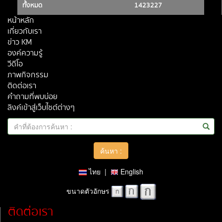
ทั้งหมด
1423227
หน้าหลัก
เกี่ยวกับเรา
ข่าว KM
องค์ความรู้
วีดีโอ
ภาพกิจกรรม
ติดต่อเรา
คำถามที่พบบ่อย
ลิงค์เข้าสู่เว็บไซต์ต่างๆ
ไทย
|
English
ขนาดตัวอักษร
ติดต่อเรา