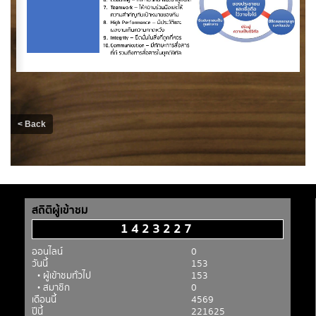
สถิติผู้เข้าชม
1423227
ออนไลน์
0
วันนี้
153
• ผู้เข้าชมทั่วไป
153
• สมาชิก
0
เดือนนี้
4569
ปีนี้
221625