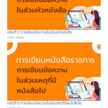
คลิปที่ 5 การเขียนข้อความในส่วนหัวหนังสือ
1331 Views
คลิปที่ 6 การเขียนข้อความในส่วนเหตุที่มีหนังสือไป