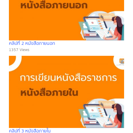
คลิปที่ 2 หนังสือภายนอก
1357 Views
คลิปที่ 3 หนังสือภายใน