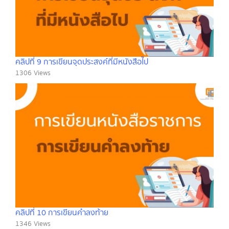
คลิปที่ 9 การเขียนจุดประสงค์ที่มีหนังสือไป
1306 Views
คลิปที่ 10 การเขียนคำลงท้าย
1346 Views