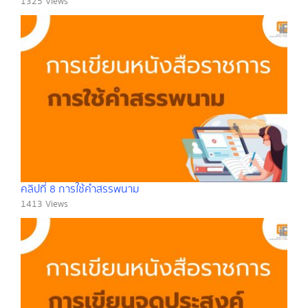
1325 Views
คลิปที่ 8 การใช้คำสรรพนาม
1413 Views