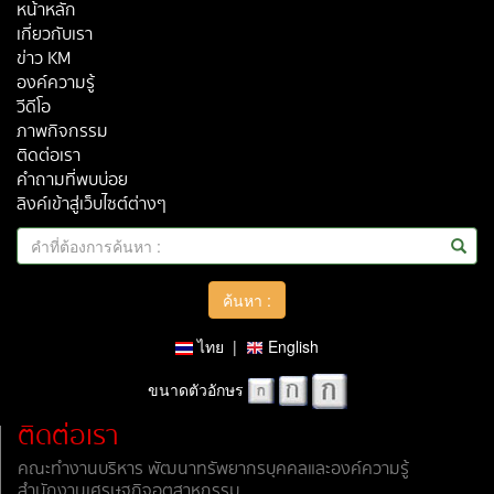
หน้าหลัก
เกี่ยวกับเรา
ข่าว KM
องค์ความรู้
วีดีโอ
ภาพกิจกรรม
ติดต่อเรา
คำถามที่พบบ่อย
ลิงค์เข้าสู่เว็บไซต์ต่างๆ
ไทย
|
English
ขนาดตัวอักษร
ติดต่อเรา
คณะทำงานบริหาร พัฒนาทรัพยากรบุคคลและองค์ความรู้
สำนักงานเศรษฐกิจอุตสาหกรรม