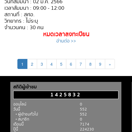
วันที่สัมมนา : 02 มี.ค. 2566
เวลาสัมมนา : 09:00 - 12:00
สถานที่ : สศอ.
วิทยากร : ไม่ระบุ
จำนวนคน : 30 คน
หมดเวลาลงทะเบียน
อ่านต่อ >>
1
2
3
4
5
6
7
8
9
»
สถิติผู้เข้าชม
1425832
ออนไลน์
0
วันนี้
552
• ผู้เข้าชมทั่วไป
552
• สมาชิก
0
เดือนนี้
7174
ปีนี้
224230