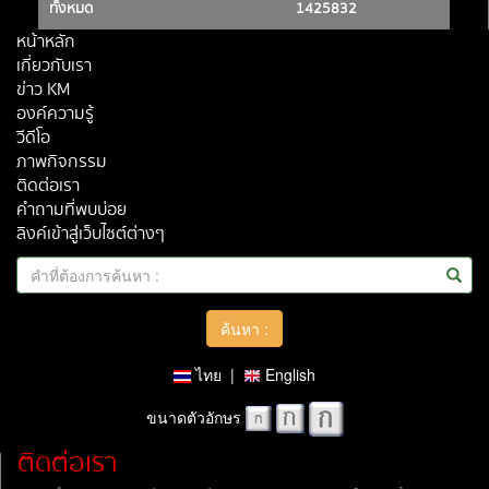
ทั้งหมด
1425832
หน้าหลัก
เกี่ยวกับเรา
ข่าว KM
องค์ความรู้
วีดีโอ
ภาพกิจกรรม
ติดต่อเรา
คำถามที่พบบ่อย
ลิงค์เข้าสู่เว็บไซต์ต่างๆ
ไทย
|
English
ขนาดตัวอักษร
ติดต่อเรา