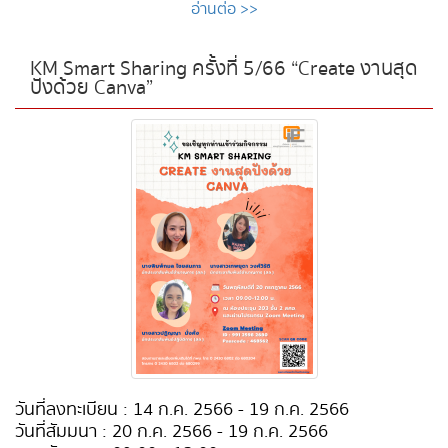
อ่านต่อ >>
KM Smart Sharing ครั้งที่ 5/66 “Create งานสุด
ปังด้วย Canva”
วันที่ลงทะเบียน : 14 ก.ค. 2566 - 19 ก.ค. 2566
วันที่สัมมนา : 20 ก.ค. 2566 - 19 ก.ค. 2566