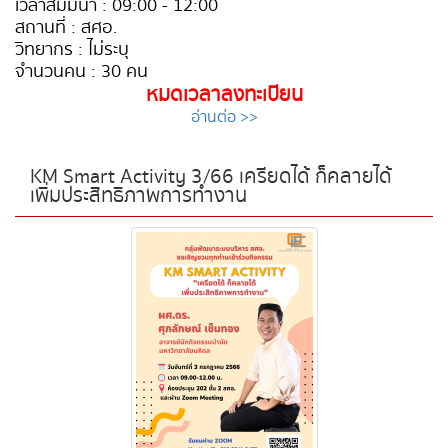
เวลาสัมมนา : 09:00 - 12:00
สถานที่ : สศอ.
วิทยากร : ไม่ระบุ
จำนวนคน : 30 คน
หมดเวลาลงทะเบียน
อ่านต่อ >>
KM Smart Activity 3/66 เครียดได้ ก็คลายได้
เพิ่มประสิทธิภาพการทำงาน