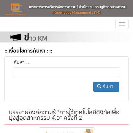
Togg
navi
:: เงื่อนไขการค้นหา : ::
ค้นหา : :
ค้นหา :
บรรยายองค์ความรู้ "การใช้เทคโนโลยีดิจิทัลเพื่อ
มุ่งสู่อุตสาหกรรม 4.0" ครั้งที่ 2