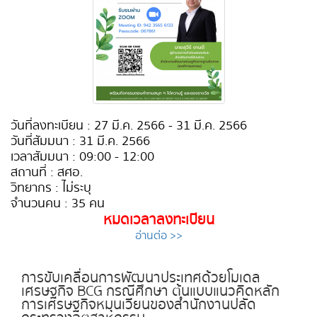
วันที่ลงทะเบียน : 27 มี.ค. 2566 - 31 มี.ค. 2566
วันที่สัมมนา : 31 มี.ค. 2566
เวลาสัมมนา : 09:00 - 12:00
สถานที่ : สศอ.
วิทยากร : ไม่ระบุ
จำนวนคน : 35 คน
หมดเวลาลงทะเบียน
อ่านต่อ >>
การขับเคลื่อนการพัฒนาประเทศด้วยโมเดล
เศรษฐกิจ BCG กรณีศึกษา ต้นแบบแนวคิดหลัก
การเศรษฐกิจหมุนเวียนของสำนักงานปลัด