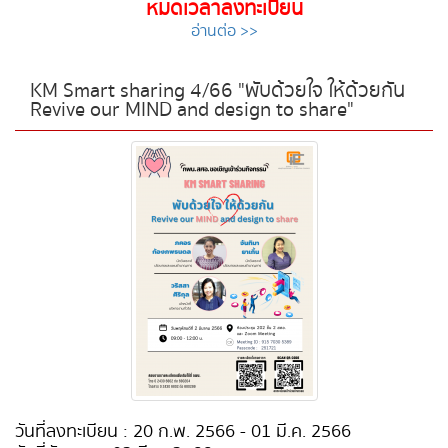
หมดเวลาลงทะเบียน
อ่านต่อ >>
KM Smart sharing 4/66 "พับด้วยใจ ให้ด้วยกัน
Revive our MIND and design to share"
วันที่ลงทะเบียน : 20 ก.พ. 2566 - 01 มี.ค. 2566