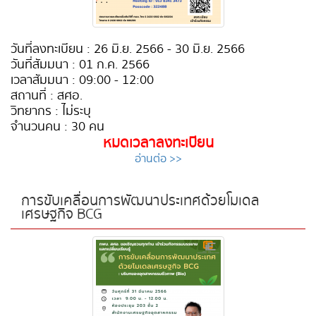
วันที่ลงทะเบียน : 26 มิ.ย. 2566 - 30 มิ.ย. 2566
วันที่สัมมนา : 01 ก.ค. 2566
เวลาสัมมนา : 09:00 - 12:00
สถานที่ : สศอ.
วิทยากร : ไม่ระบุ
จำนวนคน : 30 คน
หมดเวลาลงทะเบียน
อ่านต่อ >>
การขับเคลื่อนการพัฒนาประเทศด้วยโมเดล
เศรษฐกิจ BCG