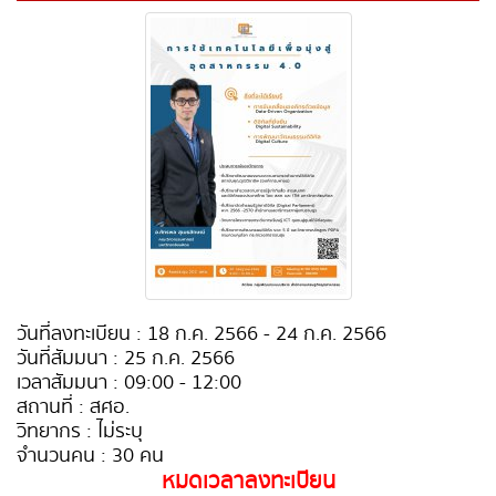
วันที่ลงทะเบียน : 18 ก.ค. 2566 - 24 ก.ค. 2566
วันที่สัมมนา : 25 ก.ค. 2566
เวลาสัมมนา : 09:00 - 12:00
สถานที่ : สศอ.
วิทยากร : ไม่ระบุ
จำนวนคน : 30 คน
หมดเวลาลงทะเบียน