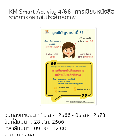
KM Smart Activity 4/66 "การเขียนหนังสือ
ราชการอย่างมีประสิทธิภาพ"
วันที่ลงทะเบียน : 15 ส.ค. 2566 - 05 ส.ค. 2573
วันที่สัมมนา : 28 ส.ค. 2566
เวลาสัมมนา : 09:00 - 12:00
สถานที่ : สศอ.