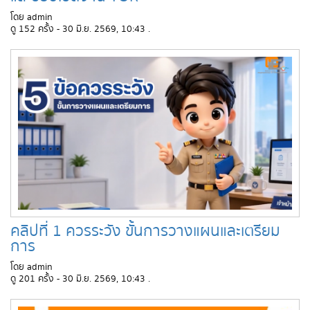
โดย admin
ดู 152 ครั้ง - 30 มิ.ย. 2569, 10:43 .
คลิปที่ 1 ควรระวัง ขั้นการวางแผนและเตรียม
การ
โดย admin
ดู 201 ครั้ง - 30 มิ.ย. 2569, 10:43 .