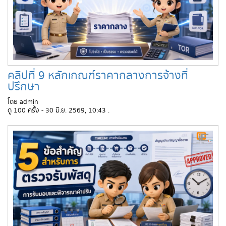
คลิปที่ 9 หลักเกณฑ์ราคากลางการจ้างที่
ปรึกษา
โดย admin
ดู 100 ครั้ง - 30 มิ.ย. 2569, 10:43 .