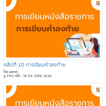
คลิปที่ 10 การเขียนคำลงท้าย
โดย admin
ดู 1351 ครั้ง - 30 มิ.ย. 2569, 10:43 .