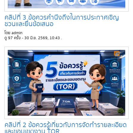
คลิปที่ 3 ข้อควรคำนึงถึงในการประกาศเชิญ
ชวนและยื่นข้อเสนอ
โดย admin
ดู 97 ครั้ง - 30 มิ.ย. 2569, 10:43 .
คลิปที่ 2 ข้อควรรู้เกี่ยวกับการจัดทำรายละเอียด
และขอบเขตงาน TOR