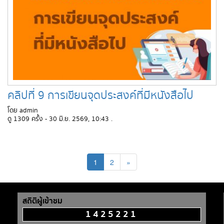
คลิปที่ 9 การเขียนจุดประสงค์ที่มีหนังสือไป
โดย admin
ดู 1309 ครั้ง - 30 มิ.ย. 2569, 10:43 .
1
2
»
สถิติผู้เข้าชม
1425221