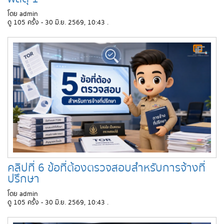
โดย admin
ดู 105 ครั้ง - 30 มิ.ย. 2569, 10:43 .
คลิปที่ 6 ข้อที่ต้องตรวจสอบสำหรับการจ้างที่
ปรึกษา
โดย admin
ดู 105 ครั้ง - 30 มิ.ย. 2569, 10:43 .