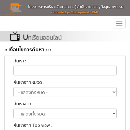
Togg
navi
:: เงื่อนไขการค้นหา : ::
ค้นหา :
ค้นหาจากหมวด :
ค้นหาจาก :
ค้นหาจาก Top view :