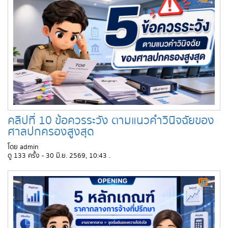
คลิปที่ 10 ข้อควรระวัง ตามแนวคำวินิจฉัยของ
ศาลปกครองสูงสุด
โดย admin
ดู 133 ครั้ง - 30 มิ.ย. 2569, 10:43 .