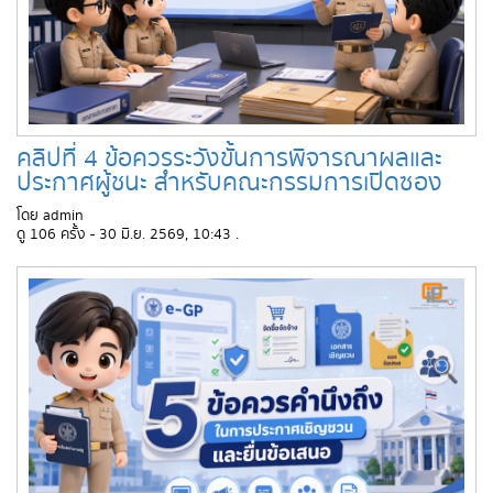
คลิปที่ 4 ข้อควรระวังขั้นการพิจารณาผลและ
ประกาศผู้ชนะ สำหรับคณะกรรมการเปิดซอง
โดย admin
ดู 106 ครั้ง - 30 มิ.ย. 2569, 10:43 .