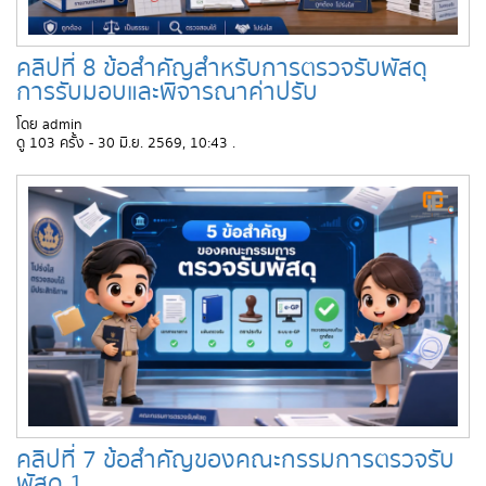
คลิปที่ 8 ข้อสำคัญสำหรับการตรวจรับพัสดุ
การรับมอบและพิจารณาค่าปรับ
โดย admin
ดู 103 ครั้ง - 30 มิ.ย. 2569, 10:43 .
คลิปที่ 7 ข้อสำคัญของคณะกรรมการตรวจรับ
พัสดุ 1