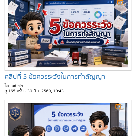
คลิปที่ 5 ข้อควรระวังในการทำสัญญา
โดย admin
ดู 165 ครั้ง - 30 มิ.ย. 2569, 10:43 .