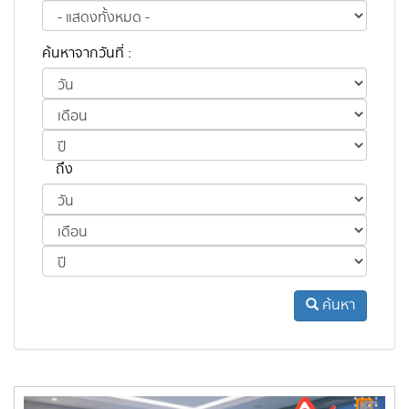
ค้นหาจากวันที่ :
ถึง
ค้นหา